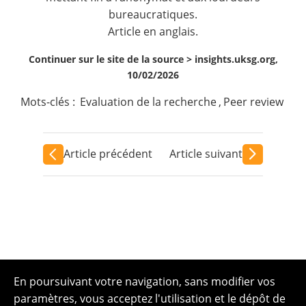
bureaucratiques.
Article en anglais.
Continuer sur le site de la source >
insights.uksg.org,
10/02/2026
Mots-clés :
Evaluation de la recherche
,
Peer review
Article précédent
Article suivant
En poursuivant votre navigation, sans modifier vos
paramètres, vous acceptez l'utilisation et le dépôt de