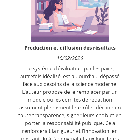
Contact
Nous suivre
Production et diffusion des résultats
19/02/2026
Le système d’évaluation par les pairs,
autrefois idéalisé, est aujourd’hui dépassé
face aux besoins de la science moderne.
L’auteur propose de le remplacer par un
modèle où les comités de rédaction
assument pleinement leur rôle : décider en
toute transparence, signer leurs choix et en
porter la responsabilité publique. Cela
renforcerait la rigueur et l’innovation, en
mettant fin à l’anonymat et aux lourdeurs