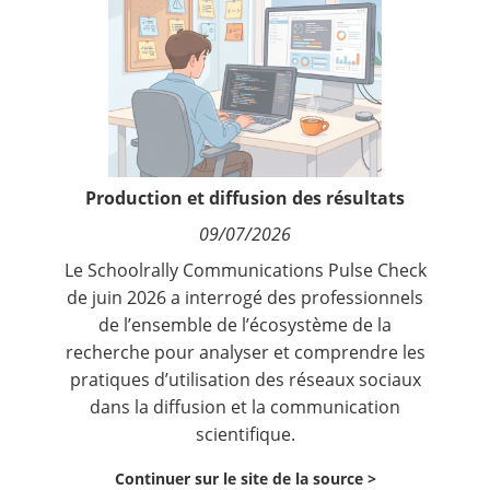
Contact
Nous suivre
Production et diffusion des résultats
09/07/2026
Le Schoolrally Communications Pulse Check
de juin 2026 a interrogé des professionnels
de l’ensemble de l’écosystème de la
recherche pour analyser et comprendre les
pratiques d’utilisation des réseaux sociaux
dans la diffusion et la communication
scientifique.
Continuer sur le site de la source >