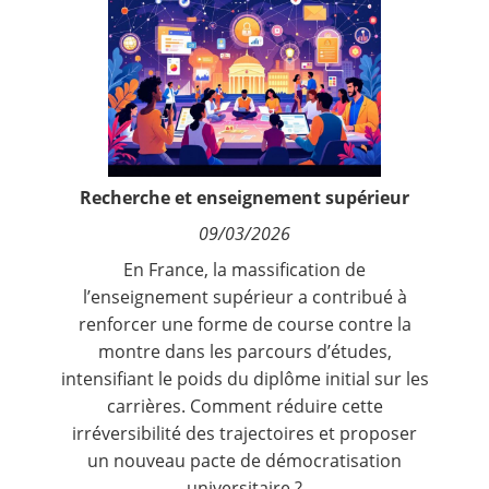
Contact
Nous suivre
Recherche et enseignement supérieur
09/03/2026
En France, la massification de
l’enseignement supérieur a contribué à
renforcer une forme de course contre la
montre dans les parcours d’études,
intensifiant le poids du diplôme initial sur les
carrières. Comment réduire cette
irréversibilité des trajectoires et proposer
un nouveau pacte de démocratisation
universitaire ?