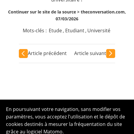
Continuer sur le site de la source >
theconversation.com,
07/03/2026
Mots-clés :
Etude
,
Etudiant
,
Université
Article précédent
Article suivant
En poursuivant votre navigation, sans modifier vos
paramètres, vous acceptez l'utilisation et le dépôt de
cookies destinés à mesurer la fréquentation du site
grâce au logiciel Matomo.