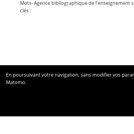
Mots-
Agence bibliographique de l'enseignement s
clés :
En poursuivant votre navigation, sans modifier vos paramè
Matomo.