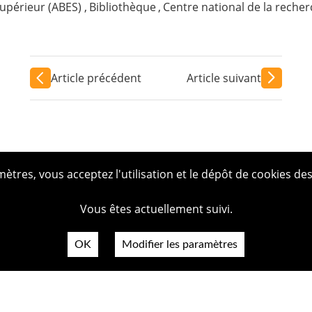
upérieur (ABES)
,
Bibliothèque
,
Centre national de la recher
Article précédent
Article suivant
tres, vous acceptez l'utilisation et le dépôt de cookies des
Vous êtes actuellement suivi.
OK
Modifier les paramètres