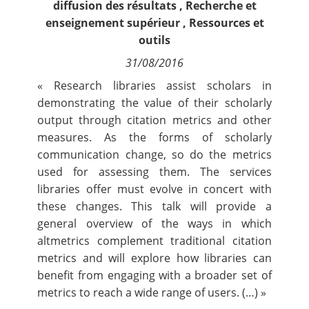
diffusion des résultats
,
Recherche et
Contact
enseignement supérieur
,
Ressources et
outils
Nous suivre
31/08/2016
« Research libraries assist scholars in
demonstrating the value of their scholarly
output through citation metrics and other
measures. As the forms of scholarly
communication change, so do the metrics
used for assessing them. The services
libraries offer must evolve in concert with
these changes. This talk will provide a
general overview of the ways in which
altmetrics complement traditional citation
metrics and will explore how libraries can
benefit from engaging with a broader set of
metrics to reach a wide range of users. (…) »