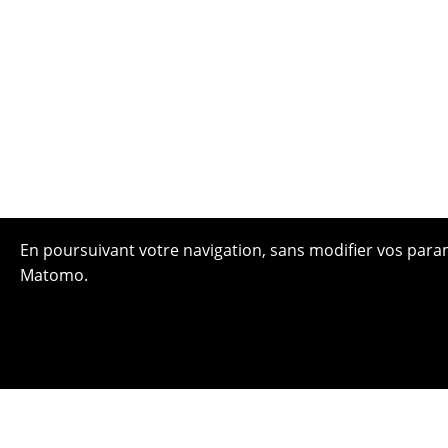
En poursuivant votre navigation, sans modifier vos paramè
Matomo.