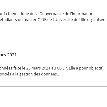
sur la thématique de la Gouvernance de l’Information.
s étudiants du
master GIDE
de l’Université de Lille organisent
ars 2021
données faite le 25 mars 2021 au CBGP. Elle a pour objectif
sociés à la gestion des données…