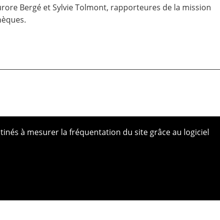
ore Bergé et Sylvie Tolmont, rapporteures de la mission
hèques.
tinés à mesurer la fréquentation du site grâce au logiciel