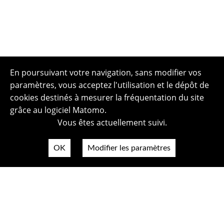
En poursuivant votre navigation, sans modifier vos
paramètres, vous acceptez l'utilisation et le dépôt de
cookies destinés à mesurer la fréquentation du site
grâce au logiciel Matomo.
Vous êtes actuellement suivi.
OK
Modifier les paramètres
Plan du site