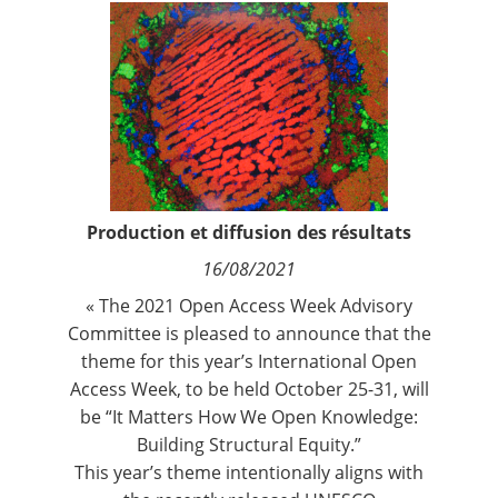
Contact
Nous suivre
Production et diffusion des résultats
16/08/2021
« The 2021 Open Access Week Advisory
Committee is pleased to announce that the
theme for this year’s International Open
Access Week, to be held October 25-31, will
be “It Matters How We Open Knowledge:
Building Structural Equity.”
This year’s theme intentionally aligns with