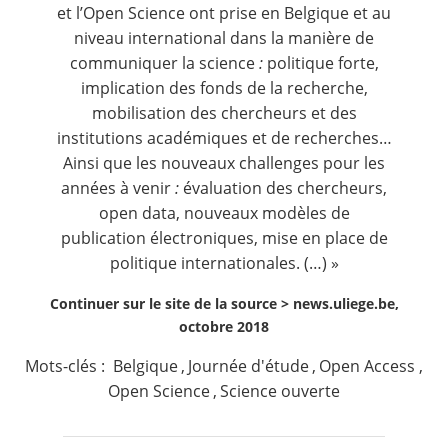
et l’Open Science ont prise en Belgique et au
niveau international dans la manière de
communiquer la science
:
politique forte,
implication des fonds de la recherche,
mobilisation des chercheurs et des
institutions académiques et de recherches…
Ainsi que les nouveaux challenges pour les
années à venir
:
évaluation des chercheurs,
open data, nouveaux modèles de
publication électroniques, mise en place de
politique internationales. (…) »
Continuer sur le site de la source >
news.uliege.be,
octobre 2018
Mots-clés :
Belgique
,
Journée d'étude
,
Open Access
,
Open Science
,
Science ouverte