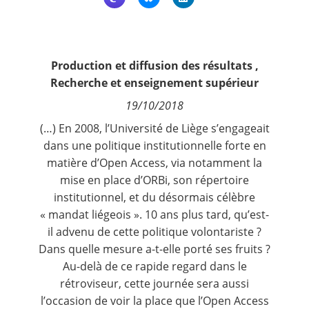
Contact
Nous suivre
Production et diffusion des résultats
,
Recherche et enseignement supérieur
19/10/2018
(…) En 2008, l’Université de Liège s’engageait
dans une politique institutionnelle forte en
matière d’Open Access, via notamment la
mise en place d’
ORBi
, son répertoire
institutionnel, et du désormais célèbre
« mandat liégeois ». 10 ans plus tard, qu’est-
il advenu de cette politique volontariste ?
Dans quelle mesure a-t-elle porté ses fruits ?
Au-delà de ce rapide regard dans le
rétroviseur, cette journée sera aussi
l’occasion de voir la place que l’Open Access