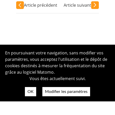
Article précédent
Article suivant
En poursuivant votre navigation, sans modifier vos
paramètres, vous acceptez l'utilisation et le dépôt de
cookies destinés à mesurer la fréquentation du site
grâce au logiciel Matomo.
Vous êtes actuellement suivi.
OK
Modifier les paramètres