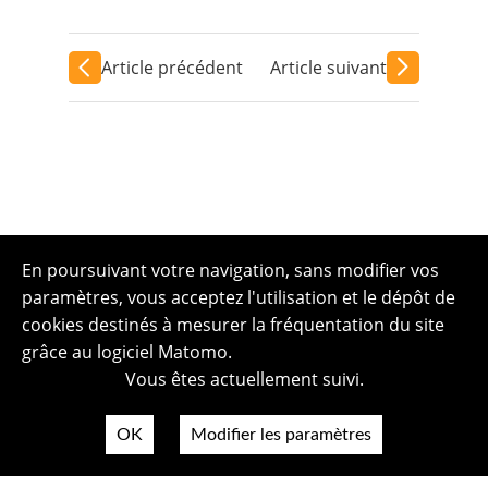
Article précédent
Article suivant
En poursuivant votre navigation, sans modifier vos
paramètres, vous acceptez l'utilisation et le dépôt de
cookies destinés à mesurer la fréquentation du site
grâce au logiciel Matomo.
Vous êtes actuellement suivi.
OK
Modifier les paramètres