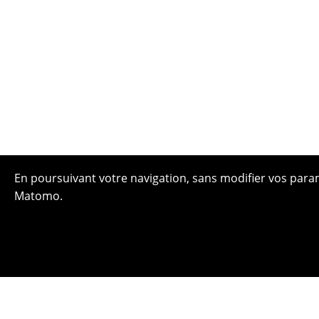
En poursuivant votre navigation, sans modifier vos paramè
Matomo.