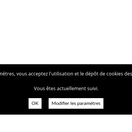
tres, vous acceptez l'utilisation et le dépôt de cookies des
Vous êtes actuellement suivi.
OK
Modifier les paramètres