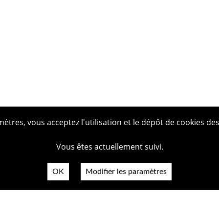
tres, vous acceptez l'utilisation et le dépôt de cookies des
Vous êtes actuellement suivi.
OK
Modifier les paramètres