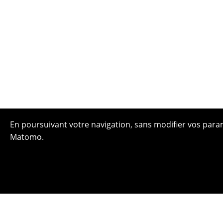
En poursuivant votre navigation, sans modifier vos paramè
Matomo.