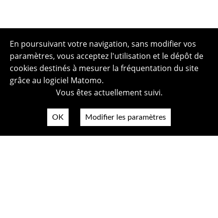
En poursuivant votre navigation, sans modifier vos
paramètres, vous acceptez l'utilisation et le dépôt de
cookies destinés à mesurer la fréquentation du site
grâce au logiciel Matomo.
Vous êtes actuellement suivi.
OK
Modifier les paramètres
Plan du site
Politique de confidentialité
Mentions légales