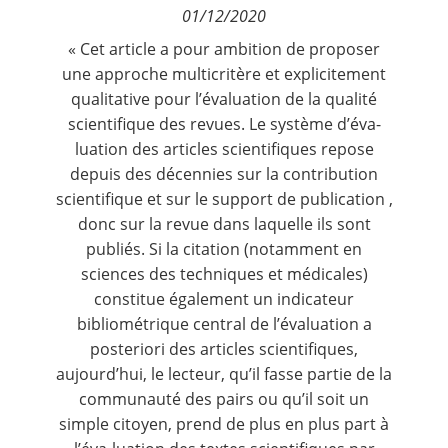
01/12/2020
Contact
« Cet article a pour ambition de proposer
une approche multicritère et explicitement
Nous suivre
qualitative pour l’évaluation de la qualité
scientifique des revues. Le système d’éva-
luation des articles scientifiques repose
depuis des décennies sur la contribution
scientifique et sur le support de publication ,
donc sur la revue dans laquelle ils sont
publiés. Si la citation (notamment en
sciences des techniques et médicales)
constitue également un indicateur
bibliométrique central de l’évaluation a
posteriori des articles scientifiques,
aujourd’hui, le lecteur, qu’il fasse partie de la
communauté des pairs ou qu’il soit un
simple citoyen, prend de plus en plus part à