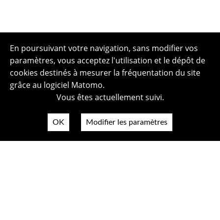
En poursuivant votre navigation, sans modifier vos
paramètres, vous acceptez l'utilisation et le dépôt de
cookies destinés à mesurer la fréquentation du site
grâce au logiciel Matomo.
Vous êtes actuellement suivi.
OK
Modifier les paramètres
Plan du site
Politique de confidentialité
Mentions légales