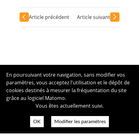
Article précédent
Article suivant
En poursuivant votre navigation, sans modifier vos
paramètres, vous acceptez l'utilisation et le dépôt de
cookies destinés à mesurer la fréquentation du site
grâce au logiciel Matomo.
Vous êtes actuellement suivi.
OK
Modifier les paramètres