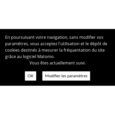
En poursuivant votre navigation, sans modifier vos
paramètres, vous acceptez l'utilisation et le dépôt de
cookies destinés à mesurer la fréquentation du site
grâce au logiciel Matomo.
Vous êtes actuellement suivi.
OK
Modifier les paramètres
Plan du site