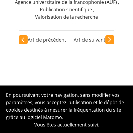
Agence universitaire de la francophonie (AUF)
,
Publication scientifique
,
Valorisation de la recherche
Article précédent
Article suivant
En poursuivant votre navigation, sans modifier vos
paramètres, vous acceptez l'utilisation et le dépôt de
cookies destinés à mesurer la fréquentation du site
grâce au logiciel Matomo.
Vous êtes actuellement suivi.