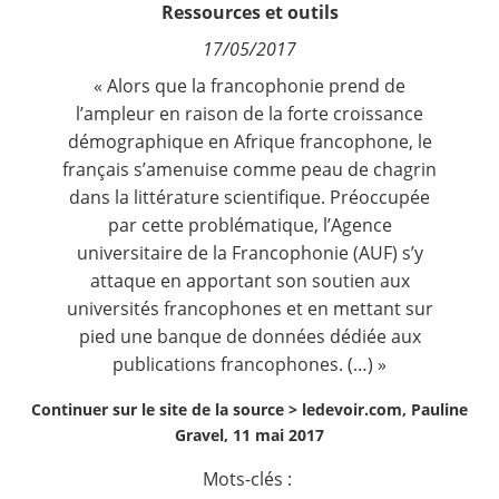
Ressources et outils
Contact
17/05/2017
Nous suivre
« Alors que la francophonie prend de
l’ampleur en raison de la forte croissance
démographique en Afrique francophone, le
français s’amenuise comme peau de chagrin
dans la littérature scientifique. Préoccupée
par cette problématique, l’Agence
universitaire de la Francophonie (AUF) s’y
attaque en apportant son soutien aux
universités francophones et en mettant sur
pied une banque de données dédiée aux
publications francophones. (…) »
Continuer sur le site de la source >
ledevoir.com, Pauline
Gravel, 11 mai 2017
Mots-clés :