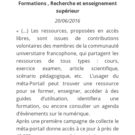
Formations
,
Recherche et enseignement
Contact
supérieur
20/06/2016
Nous suivre
« (…) Les ressources, proposées en accès
libres, sont issues de contributions
volontaires des membres de la communauté
universitaire francophone, qui partagent les
ressources de tous types : cours,
exercice examen, article scientifique,
scénario pédagogique, etc. L’usager du
méta-Portail peut trouver une ressource
pour se former, enseigner, accéder à des
guides d’utilisation, identifiera une
formation, ou encore consulter un agenda
d’évènements sur le numérique.
Après une première campagne de collecte le
méta-portail donne accès à ce jour à près de