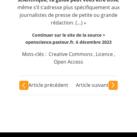
même s’il s’adresse plus spécifiquement aux
journalistes de presse de petite ou grande
rédaction. (…) »
Continuer sur le site de la source >
openscience.pasteur.fr, 6 décembre 2023
Mots-clés :
Creative Commons
,
Licence
,
Open Access
Article précédent
Article suivant