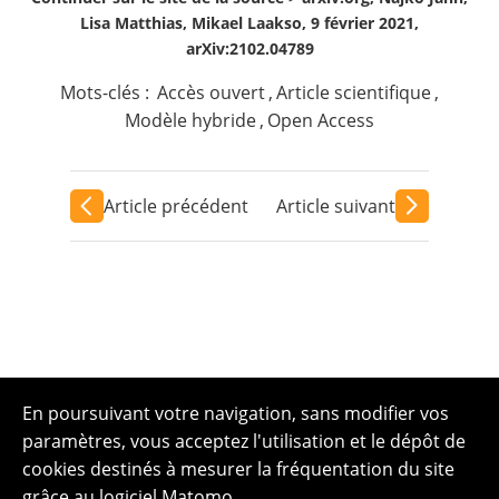
Lisa Matthias, Mikael Laakso, 9 février 2021,
arXiv:2102.04789
Mots-clés :
Accès ouvert
,
Article scientifique
,
Modèle hybride
,
Open Access
Article précédent
Article suivant
En poursuivant votre navigation, sans modifier vos
paramètres, vous acceptez l'utilisation et le dépôt de
cookies destinés à mesurer la fréquentation du site
grâce au logiciel Matomo.