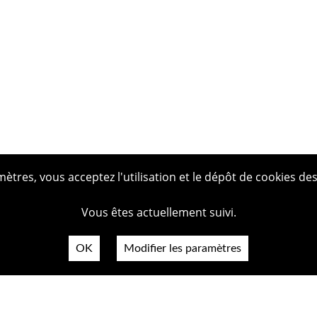
tres, vous acceptez l'utilisation et le dépôt de cookies des
Vous êtes actuellement suivi.
OK
Modifier les paramètres