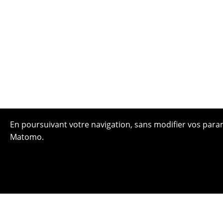
En poursuivant votre navigation, sans modifier vos paramè
Matomo.