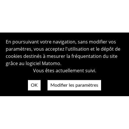
En poursuivant votre navigation, sans modifier vos
paramètres, vous acceptez l'utilisation et le dépôt de
cookies destinés à mesurer la fréquentation du site
grâce au logiciel Matomo.
Vous êtes actuellement suivi.
OK
Modifier les paramètres
Plan du site