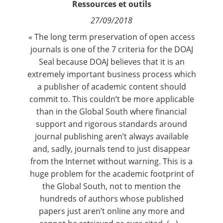
Ressources et outils
Contact
27/09/2018
« The
long term preservation of open access
Nous suivre
journals
is
one of the 7 criteria for the DOAJ
Seal
because DOAJ believes that it is an
extremely important business process which
a publisher of academic content should
commit to. This couldn’t be more applicable
than in the Global South where financial
support and rigorous standards around
journal publishing aren’t always available
and, sadly, journals tend to just disappear
from the Internet without warning. This is a
huge problem for the academic footprint of
the Global South, not to mention the
hundreds of authors whose published
papers just aren’t online any more and