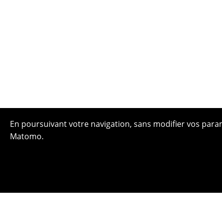
En poursuivant votre navigation, sans modifier vos paramè
Matomo.