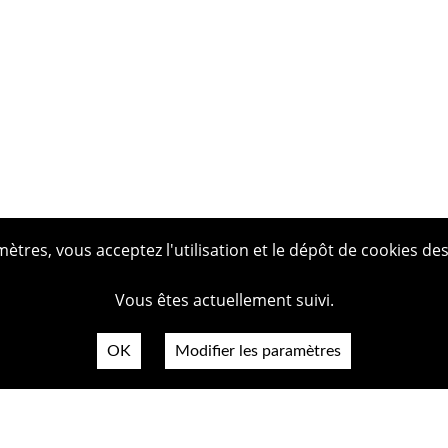
tres, vous acceptez l'utilisation et le dépôt de cookies des
Vous êtes actuellement suivi.
OK
Modifier les paramètres