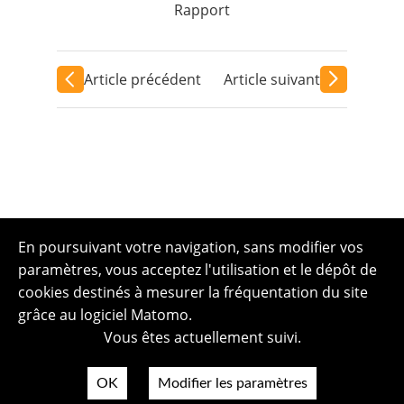
Rapport
Article précédent
Article suivant
En poursuivant votre navigation, sans modifier vos
paramètres, vous acceptez l'utilisation et le dépôt de
cookies destinés à mesurer la fréquentation du site
grâce au logiciel Matomo.
Vous êtes actuellement suivi.
OK
Modifier les paramètres