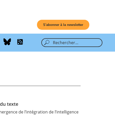
S'abonner à la newsletter
 du texte
ergence de l’intégration de l’intelligence