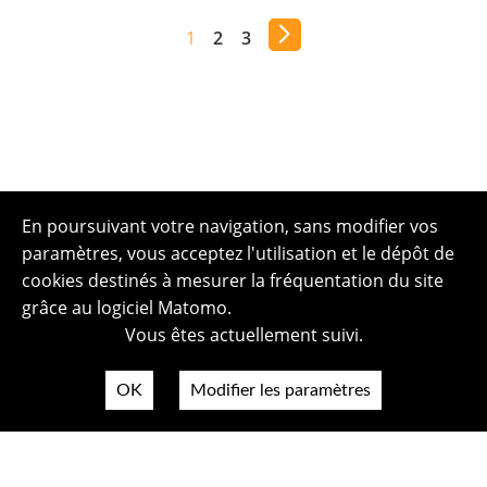
1
2
3
En poursuivant votre navigation, sans modifier vos
paramètres, vous acceptez l'utilisation et le dépôt de
cookies destinés à mesurer la fréquentation du site
grâce au logiciel Matomo.
Vous êtes actuellement suivi.
OK
Modifier les paramètres