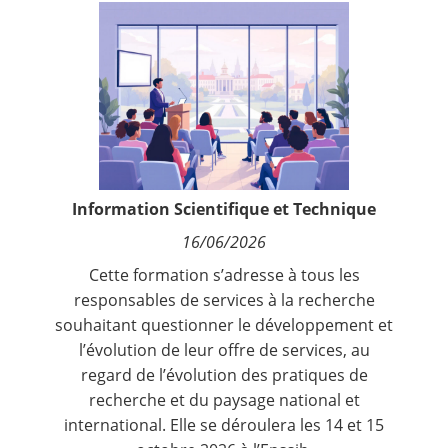
Contact
Nous suivre
Information Scientifique et Technique
16/06/2026
Cette formation s’adresse à tous les
responsables de services à la recherche
souhaitant questionner le développement et
l’évolution de leur offre de services, au
regard de l’évolution des pratiques de
recherche et du paysage national et
international. Elle se déroulera les 14 et 15