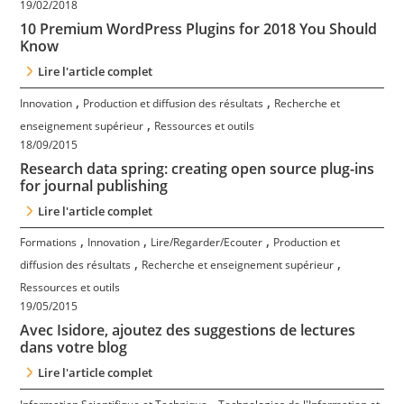
19/02/2018
10 Premium WordPress Plugins for 2018 You Should
Know
Lire l'article complet
,
,
Innovation
Production et diffusion des résultats
Recherche et
,
enseignement supérieur
Ressources et outils
18/09/2015
Research data spring: creating open source plug-ins
for journal publishing
Lire l'article complet
,
,
,
Formations
Innovation
Lire/Regarder/Ecouter
Production et
,
,
diffusion des résultats
Recherche et enseignement supérieur
Ressources et outils
19/05/2015
Avec Isidore, ajoutez des suggestions de lectures
dans votre blog
Lire l'article complet
,