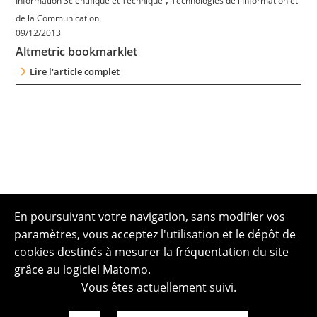
Information Scientifique et Technique
Technologies de l'Information et
de la Communication
09/12/2013
Altmetric bookmarklet
Lire l'article complet
En poursuivant votre navigation, sans modifier vos
paramètres, vous acceptez l'utilisation et le dépôt de
cookies destinés à mesurer la fréquentation du site
grâce au logiciel Matomo.
Vous êtes actuellement suivi.