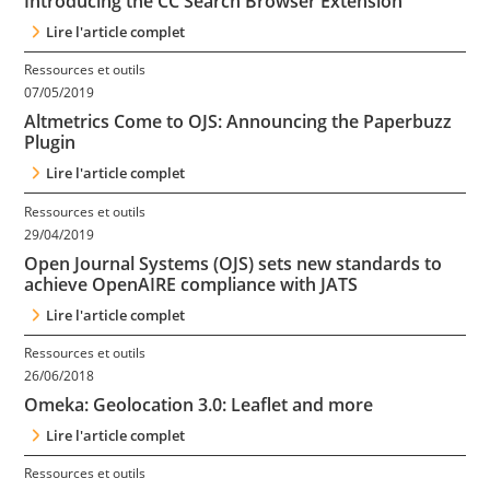
Introducing the CC Search Browser Extension
Contact
Lire l'article complet
Ressources et outils
Nous suivre
07/05/2019
Altmetrics Come to OJS: Announcing the Paperbuzz
Plugin
Lire l'article complet
Ressources et outils
29/04/2019
Open Journal Systems (OJS) sets new standards to
achieve OpenAIRE compliance with JATS
Lire l'article complet
Ressources et outils
26/06/2018
Omeka: Geolocation 3.0: Leaflet and more
Lire l'article complet
Ressources et outils