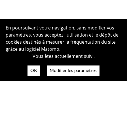
En poursuivant votre navigation, sans modifier vos
paramètres, vous acceptez l'utilisation et le dépôt de
cookies destinés à mesurer la fréquentation du site
grâce au logiciel Matomo.
Vous êtes actuellement suivi.
OK
Modifier les paramètres
Plan du site
Politique de confidentialité
Mentions légales