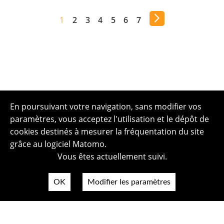
1
2
3
4
5
6
7
En poursuivant votre navigation, sans modifier vos
paramètres, vous acceptez l'utilisation et le dépôt de
cookies destinés à mesurer la fréquentation du site
grâce au logiciel Matomo.
Vous êtes actuellement suivi.
OK
Modifier les paramètres