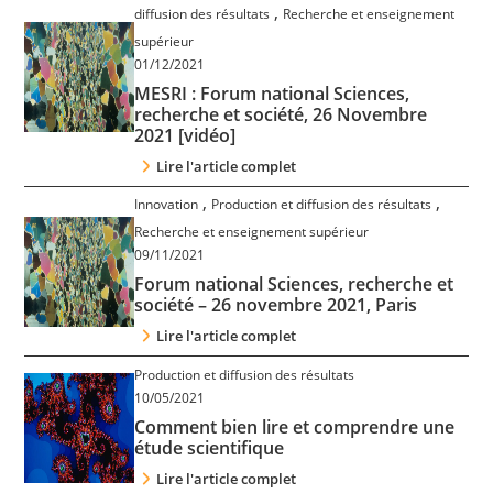
,
diffusion des résultats
Recherche et enseignement
supérieur
01/12/2021
MESRI : Forum national Sciences,
recherche et société, 26 Novembre
2021 [vidéo]
Lire l'article complet
,
,
Innovation
Production et diffusion des résultats
Recherche et enseignement supérieur
09/11/2021
Forum national Sciences, recherche et
société – 26 novembre 2021, Paris
Lire l'article complet
Production et diffusion des résultats
10/05/2021
Comment bien lire et comprendre une
étude scientifique
Lire l'article complet