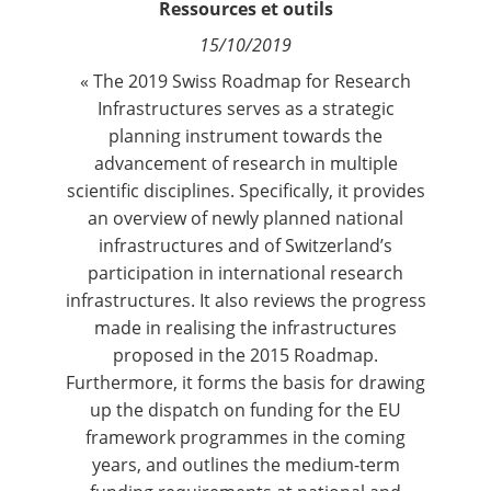
Ressources et outils
Contact
15/10/2019
« The 2019 Swiss Roadmap for Research
Nous suivre
Infrastructures serves as a strategic
planning instrument towards the
advancement of research in multiple
scientific disciplines. Specifically, it provides
an overview of newly planned national
infrastructures and of Switzerland’s
participation in international research
infrastructures. It also reviews the progress
made in realising the infrastructures
proposed in the 2015 Roadmap.
Furthermore, it forms the basis for drawing
up the dispatch on funding for the EU
framework programmes in the coming
years, and outlines the medium-term