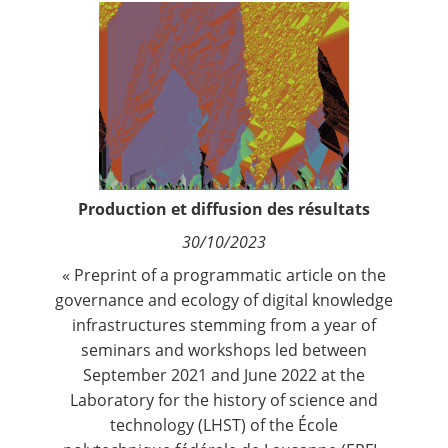
Contact
Nous suivre
Production et diffusion des résultats
30/10/2023
« Preprint of a programmatic article on the
governance and ecology of digital knowledge
infrastructures stemming from a year of
seminars and workshops led between
September 2021 and June 2022 at the
Laboratory for the history of science and
technology (LHST) of the École