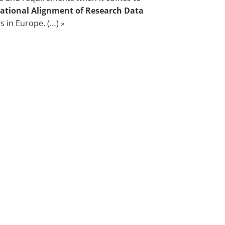
rnational Alignment of Research Data
 in Europe. (…) »