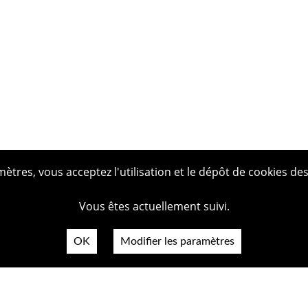
tres, vous acceptez l'utilisation et le dépôt de cookies des
Vous êtes actuellement suivi.
OK
Modifier les paramètres