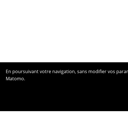
En poursuivant votre navigation, sans modifier vos paramè
Matomo.