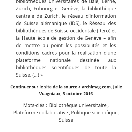
bibliothèques universitaires de Bâle, Berne,
Zurich, Fribourg et Genève, la bibliothèque
centrale de Zurich, le réseau d’information
de Suisse alémanique (IDS), le Réseau des
bibliothèques de Suisse occidentale (Rero) et
la Haute école de gestion de Genève – afin
de mettre au point les possibilités et les
conditions cadres pour la réalisation d’une
plateforme nationale destinée aux
bibliothèques scientifiques de toute la
Suisse. (…) »
Continuer sur le site de la source >
archimag.com, Julie
Vuagniaux, 3 octobre 2016
Mots-clés :
Bibliothèque universitaire
,
Plateforme collaborative
,
Politique scientifique
,
Suisse