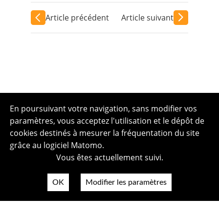
Article précédent
Article suivant
En poursuivant votre navigation, sans modifier vos
paramètres, vous acceptez l'utilisation et le dépôt de
cookies destinés à mesurer la fréquentation du site
grâce au logiciel Matomo.
Vous êtes actuellement suivi.
OK
Modifier les paramètres