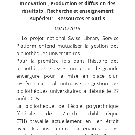
Innovation
,
Production et diffusion des
Contact
résultats
,
Recherche et enseignement
supérieur
,
Ressources et outils
Nous suivre
04/10/2016
« Le projet national Swiss Library Service
Platform entend mutualiser la gestion des
bibliothèques universitaires.
Pour la première fois dans l’histoire des
bibliothèques suisses, un projet de grande
envergure pour la mise en place d’un
système national mutualisé de gestion des
bibliothèques universitaires a débuté le 27
août 2015.
La bibliothèque de l’école polytechnique
fédérale de Zürich (bibliothèque
ETH)
travaille actuellement en lien étroit
avec les institutions partenaires – les