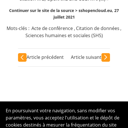
Continuer sur le site de la source >
sshopencloud.eu, 27
juillet 2021
Mots-clés :
Acte de conférence
,
Citation de données
,
Sciences humaines et sociales (SHS)
Article précédent
Article suivant
En poursuivant votre navigation, sans modifier vos
paramètres, vous acceptez l'utilisation et le dépôt de
cookies destinés à mesurer la fréquentation du site