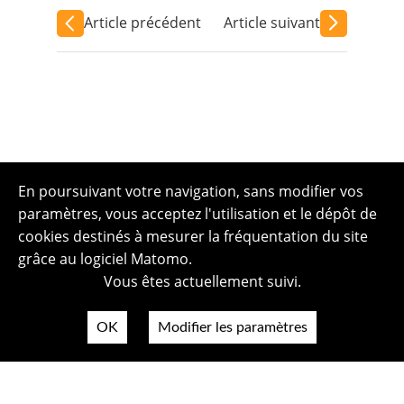
Article précédent
Article suivant
En poursuivant votre navigation, sans modifier vos
paramètres, vous acceptez l'utilisation et le dépôt de
cookies destinés à mesurer la fréquentation du site
grâce au logiciel Matomo.
Vous êtes actuellement suivi.
OK
Modifier les paramètres