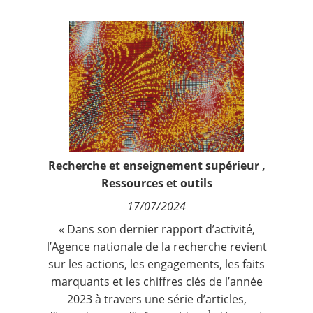
Contact
Nous suivre
Recherche et enseignement supérieur
,
Ressources et outils
17/07/2024
« Dans son dernier rapport d’activité,
l’Agence nationale de la recherche revient
sur les actions, les engagements, les faits
marquants et les chiffres clés de l’année
2023 à travers une série d’articles,