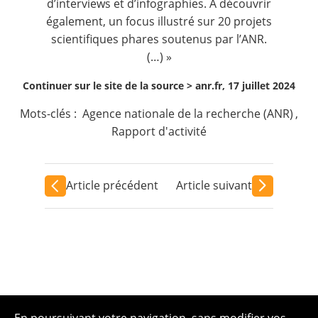
d’interviews et d’infographies. À découvrir
également, un focus illustré sur 20 projets
scientifiques phares soutenus par l’ANR.
(…) »
Continuer sur le site de la source >
anr.fr, 17 juillet 2024
Mots-clés :
Agence nationale de la recherche (ANR)
,
Rapport d'activité
Article précédent
Article suivant