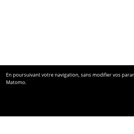
En poursuivant votre navigation, sans modifier vos paramè
Matomo.