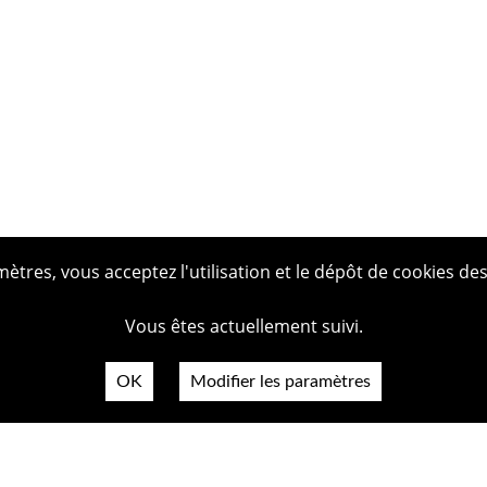
tres, vous acceptez l'utilisation et le dépôt de cookies des
Vous êtes actuellement suivi.
OK
Modifier les paramètres