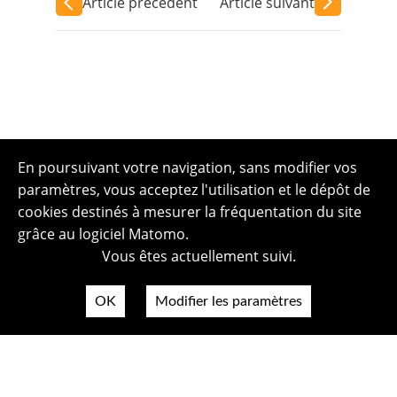
Article précédent
Article suivant
En poursuivant votre navigation, sans modifier vos
paramètres, vous acceptez l'utilisation et le dépôt de
cookies destinés à mesurer la fréquentation du site
grâce au logiciel Matomo.
Vous êtes actuellement suivi.
OK
Modifier les paramètres