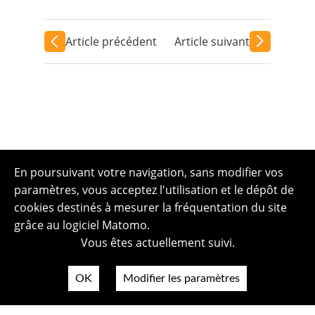
Article précédent
Article suivant
En poursuivant votre navigation, sans modifier vos
paramètres, vous acceptez l'utilisation et le dépôt de
cookies destinés à mesurer la fréquentation du site
grâce au logiciel Matomo.
Vous êtes actuellement suivi.
OK
Modifier les paramètres