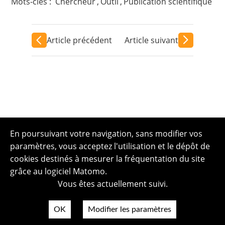
Mots-clés :
Chercheur
,
Outil
,
Publication scientifique
Article précédent
Article suivant
En poursuivant votre navigation, sans modifier vos
paramètres, vous acceptez l'utilisation et le dépôt de
cookies destinés à mesurer la fréquentation du site
grâce au logiciel Matomo.
Vous êtes actuellement suivi.
OK
Modifier les paramètres