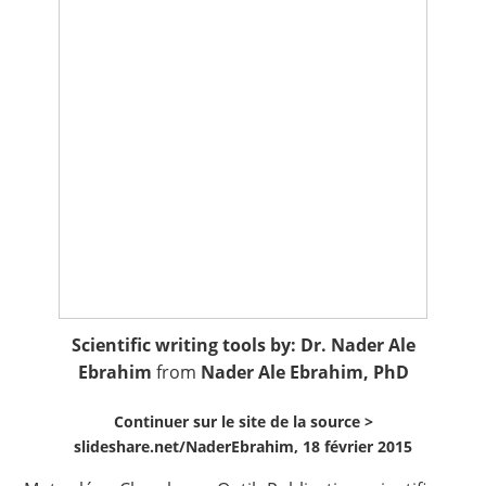
Scientific writing tools by: Dr. Nader Ale
Ebrahim
from
Nader Ale Ebrahim, PhD
Continuer sur le site de la source >
slideshare.net/NaderEbrahim, 18 février 2015