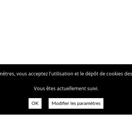
tres, vous acceptez l'utilisation et le dépôt de cookies des
Vous êtes actuellement suivi.
OK
Modifier les paramètres