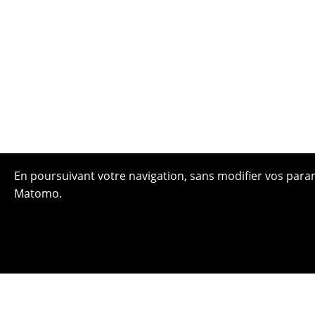
En poursuivant votre navigation, sans modifier vos paramè
Matomo.