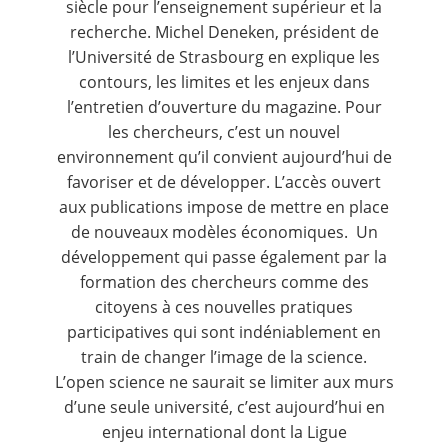
siècle pour l’enseignement supérieur et la
recherche. Michel Deneken, président de
l’Université de Strasbourg en explique les
contours, les limites et les enjeux dans
l’entretien d’ouverture du magazine. Pour
les chercheurs, c’est un nouvel
environnement qu’il convient aujourd’hui de
favoriser et de développer. L’accès ouvert
aux publications impose de mettre en place
de nouveaux modèles économiques. Un
développement qui passe également par la
formation des chercheurs comme des
citoyens à ces nouvelles pratiques
participatives qui sont indéniablement en
train de changer l’image de la science.
L’open science ne saurait se limiter aux murs
d’une seule université, c’est aujourd’hui en
enjeu international dont la Ligue