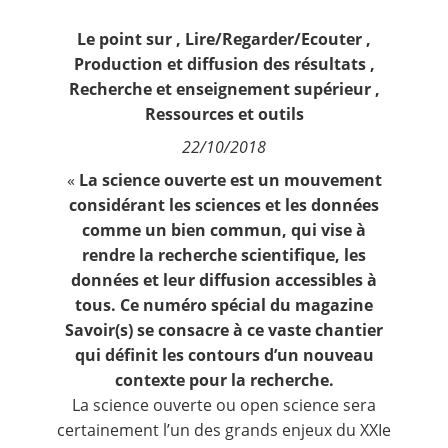
Contact
Le point sur
,
Lire/Regarder/Ecouter
,
Production et diffusion des résultats
,
Nous suivre
Recherche et enseignement supérieur
,
Ressources et outils
22/10/2018
«
La science ouverte est un mouvement
considérant les sciences et les données
comme un bien commun, qui vise à
rendre la recherche scientifique, les
données et leur diffusion accessibles à
tous. Ce numéro spécial du magazine
Savoir(s) se consacre à ce vaste chantier
qui définit les contours d’un nouveau
contexte pour la recherche.
La science ouverte ou open science sera
certainement l’un des grands enjeux du XXIe