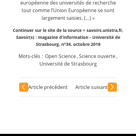
européenne des universités de recherche
tout comme l’Union Européenne se sont
largement saisies. (…) »
Continuer sur le site de la source >
savoirs.unistra.fr,
Savoir(s) : magazine d'information - Université de
Strasbourg, n°34, octobre 2018
Mots-clés :
Open Science
,
Science ouverte
,
Université de Strasbourg
Article précédent
Article suivant