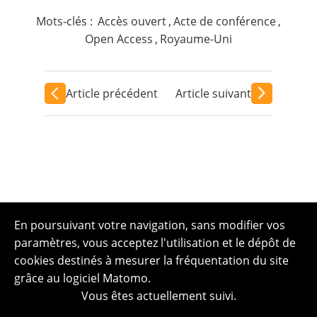
Mots-clés :
Accès ouvert
,
Acte de conférence
,
Open Access
,
Royaume-Uni
Article précédent
Article suivant
En poursuivant votre navigation, sans modifier vos
paramètres, vous acceptez l'utilisation et le dépôt de
cookies destinés à mesurer la fréquentation du site
grâce au logiciel Matomo.
Vous êtes actuellement suivi.