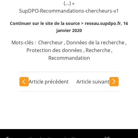
(…) »
SupDPO-Recommandations-chercheurs-v1
Continuer sur le site de la source >
reseau.supdpo.fr, 16
janvier 2020
Mots-clés :
Chercheur
,
Données de la recherche
,
Protection des données
,
Recherche
,
Recommandation
Article précédent
Article suivant