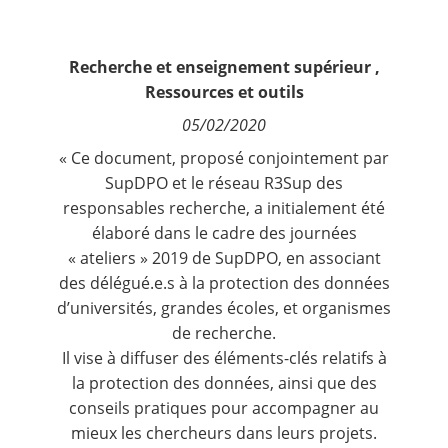
Contact
Recherche et enseignement supérieur
,
Nous suivre
Ressources et outils
05/02/2020
« Ce document, proposé conjointement par
SupDPO et
le réseau R3Sup
des
responsables recherche, a initialement été
élaboré dans le cadre des journées
« ateliers » 2019 de SupDPO, en associant
des délégué.e.s à la protection des données
d’universités, grandes écoles, et organismes
de recherche.
Il vise à diffuser des éléments-clés relatifs à
la protection des données, ainsi que des
conseils pratiques pour accompagner au
mieux les chercheurs dans leurs projets.