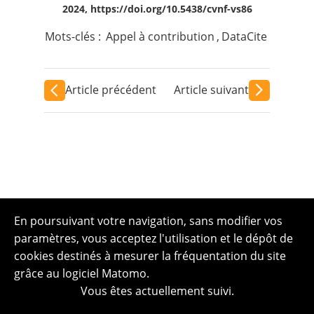
2024, https://doi.org/10.5438/cvnf-vs86
Mots-clés :
Appel à contribution
,
DataCite
Article précédent
Article suivant
En poursuivant votre navigation, sans modifier vos
paramètres, vous acceptez l'utilisation et le dépôt de
cookies destinés à mesurer la fréquentation du site
grâce au logiciel Matomo.
Vous êtes actuellement suivi.