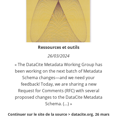
Contact
Nous suivre
Ressources et outils
26/03/2024
« The
DataCite Metadata Working Group
has
been working on the next batch of Metadata
Schema changes—and we need your
feedback! Today, we are sharing a new
Request for Comments (RFC) with several
proposed changes to the DataCite Metadata
Schema. (…) »
Continuer sur le site de la source >
datacite.org, 26 mars