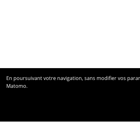
En poursuivant votre navigation, sans modifier vos paramè
Matomo.