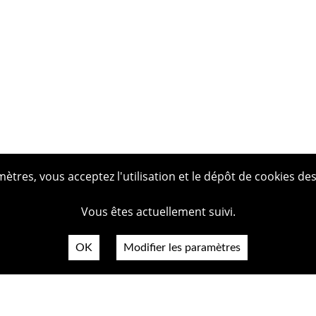
tres, vous acceptez l'utilisation et le dépôt de cookies des
Vous êtes actuellement suivi.
OK
Modifier les paramètres