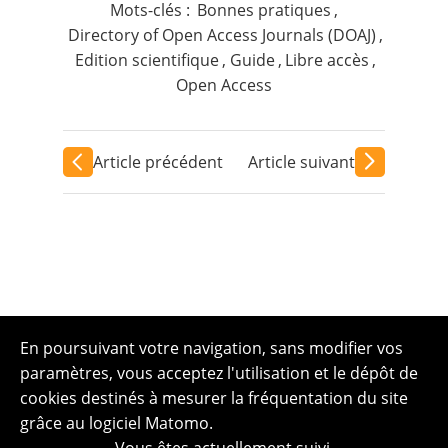
Mots-clés :
Bonnes pratiques
,
Directory of Open Access Journals (DOAJ)
,
Edition scientifique
,
Guide
,
Libre accès
,
Open Access
Article précédent
Article suivant
En poursuivant votre navigation, sans modifier vos
paramètres, vous acceptez l'utilisation et le dépôt de
cookies destinés à mesurer la fréquentation du site
grâce au logiciel Matomo.