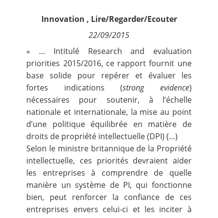
Contact
Innovation
,
Lire/Regarder/Ecouter
22/09/2015
Nous suivre
« … Intitulé
Research and evaluation
priorities 2015/2016
,
ce rapport fournit une
base solide pour repérer et évaluer les
fortes indications (
strong evidence
)
nécessaires pour soutenir, à l’échelle
nationale et internationale, la mise au point
d’une politique équilibrée en matière de
droits de propriété intellectuelle (DPI) (…)
Selon le ministre britannique de la Propriété
intellectuelle, ces priorités devraient aider
les entreprises à comprendre de quelle
manière un système de PI, qui fonctionne
bien, peut renforcer la confiance de ces
entreprises envers celui-ci et les inciter à