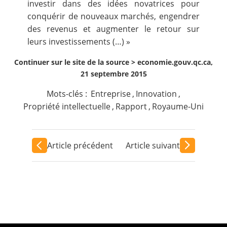
investir dans des idées novatrices pour
conquérir de nouveaux marchés, engendrer
des revenus et augmenter le retour sur
leurs investissements (…) »
Continuer sur le site de la source >
economie.gouv.qc.ca,
21 septembre 2015
Mots-clés :
Entreprise
,
Innovation
,
Propriété intellectuelle
,
Rapport
,
Royaume-Uni
Article précédent
Article suivant